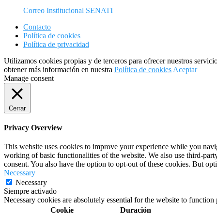
Correo Institucional SENATI
Contacto
Política de cookies
Política de privacidad
Utilizamos cookies propias y de terceros para ofrecer nuestros servici
obtener más información en nuestra
Política de cookies
Aceptar
Manage consent
Cerrar
Privacy Overview
This website uses cookies to improve your experience while you navigat
working of basic functionalities of the website. We also use third-pa
consent. You also have the option to opt-out of these cookies. But op
Necessary
Necessary
Siempre activado
Necessary cookies are absolutely essential for the website to function
Cookie
Duración