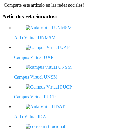
¡Comparte este artículo en las redes sociales!
Artículos relacionados:
Aula Virtual UNMSM
Campus Virtual UAP
Campus Virtual UNSM
Campus Virtual PUCP
Aula Virtual IDAT