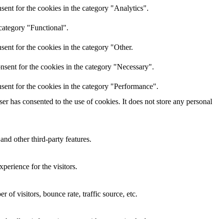
ent for the cookies in the category "Analytics".
category "Functional".
ent for the cookies in the category "Other.
nsent for the cookies in the category "Necessary".
sent for the cookies in the category "Performance".
r has consented to the use of cookies. It does not store any personal
and other third-party features.
perience for the visitors.
of visitors, bounce rate, traffic source, etc.