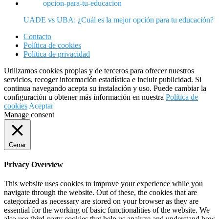
UADE vs UBA: ¿Cuál es la mejor opción para tu educación?
Contacto
Política de cookies
Política de privacidad
Utilizamos cookies propias y de terceros para ofrecer nuestros
servicios, recoger información estadística e incluir publicidad. Si
continua navegando acepta su instalación y uso. Puede cambiar la
configuración u obtener más información en nuestra
Política de
cookies
Aceptar
Manage consent
Cerrar
Privacy Overview
This website uses cookies to improve your experience while you
navigate through the website. Out of these, the cookies that are
categorized as necessary are stored on your browser as they are
essential for the working of basic functionalities of the website. We
also use third-party cookies that help us analyze and understand how