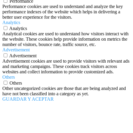
Performance
Performance cookies are used to understand and analyze the key
performance indexes of the website which helps in delivering a
better user experience for the visitors.
Analytics
Analytics
Analytical cookies are used to understand how visitors interact with
the website. These cookies help provide information on metrics the
number of visitors, bounce rate, traffic source, etc.
Advertisement
Advertisement
Advertisement cookies are used to provide visitors with relevant ads
and marketing campaigns. These cookies track visitors across
websites and collect information to provide customized ads.
Others
Others
Other uncategorized cookies are those that are being analyzed and
have not been classified into a category as yet.
GUARDAR Y ACEPTAR