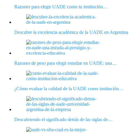
Razones para elegir UADE como tu institución…
Descubre la excelencia académica de la UADE en Argentina
Razones de peso para elegir estudiar en UADE: una…
¿Cómo evaluar la calidad de la UADE como institución…
Descubriendo el significado detrás de las siglas de…