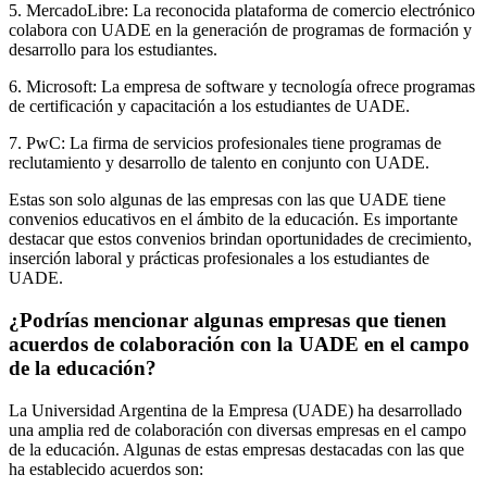
5. MercadoLibre: La reconocida plataforma de comercio electrónico
colabora con UADE en la generación de programas de formación y
desarrollo para los estudiantes.
6. Microsoft: La empresa de software y tecnología ofrece programas
de certificación y capacitación a los estudiantes de UADE.
7. PwC: La firma de servicios profesionales tiene programas de
reclutamiento y desarrollo de talento en conjunto con UADE.
Estas son solo algunas de las empresas con las que UADE tiene
convenios educativos en el ámbito de la educación. Es importante
destacar que estos convenios brindan oportunidades de crecimiento,
inserción laboral y prácticas profesionales a los estudiantes de
UADE.
¿Podrías mencionar algunas empresas que tienen
acuerdos de colaboración con la UADE en el campo
de la educación?
La Universidad Argentina de la Empresa (UADE) ha desarrollado
una amplia red de colaboración con diversas empresas en el campo
de la educación. Algunas de estas empresas destacadas con las que
ha establecido acuerdos son: