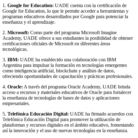
1.
Google for Education:
UADE cuenta con la certificación de
Google for Education, lo que le permite acceder a herramientas y
programas educativos desarrollados por Google para potenciar la
enseñanza y el aprendizaje.
2.
Microsoft:
Como parte del programa Microsoft Imagine
Academy, UADE ofrece a sus estudiantes la posibilidad de obtener
certificaciones oficiales de Microsoft en diferentes áreas
tecnológicas.
3.
IBM:
UADE ha establecido una colaboración con IBM
Argentina para impulsar la formación en tecnologías emergentes
como inteligencia artificial, blockchain y análisis de datos,
ofreciendo oportunidades de capacitación y prácticas profesionales.
4.
Oracle:
A través del programa Oracle Academy, UADE brinda
acceso a recursos y materiales educativos de Oracle para fortalecer
la enseñanza de tecnologías de bases de datos y aplicaciones
empresariales.
5.
Telefónica Educación Digital:
UADE ha firmado acuerdos con
Telefónica Educación Digital para promover la utilización de
plataformas y recursos digitales en el ámbito educativo, fomentando
así la innovación y el uso de nuevas tecnologías en la enseñanza.