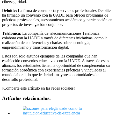
ciberseguridad.
Deloitte:
La firma de consultoría y servicios profesionales Deloitte
ha firmado un convenio con la UADE para ofrecer programas de
prácticas profesionales, asesoramiento académico y participación en
proyectos de investigación conjuntos.
Telefónica:
La compañía de telecomunicaciones Telefónica
colabora con la UADE a través de diferentes iniciativas, como la
realización de conferencias y charlas sobre tecnología,
emprendimiento y transformación digital.
Estos son solo algunos ejemplos de las compañías que han
establecido convenios educativos con la UADE. A través de estas
alianzas, los estudiantes tienen la oportunidad de complementar su
formación académica con experiencias prácticas y vinculadas al
mundo laboral, lo que les brinda mayores oportunidades de
desarrollo profesional.
¡Comparte este artículo en las redes sociales!
Artículos relacionados: