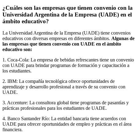
¿Cuáles son las empresas que tienen convenio con la
Universidad Argentina de la Empresa (UADE) en el
ámbito educativo?
La Universidad Argentina de la Empresa (UADE) tiene convenios
educativos con diversas empresas en diferentes ámbitos.
Algunas de
las empresas que tienen convenio con UADE en el ámbito
educativo son:
1. Coca-Cola: La empresa de bebidas refrescantes tiene un convenio
con UADE para brindar programas de formación y capacitación a
los estudiantes.
2. IBM: La compañía tecnológica ofrece oportunidades de
aprendizaje y desarrollo profesional a través de su convenio con
UADE.
3. Accenture: La consultora global tiene programas de pasantías y
prácticas profesionales para los estudiantes de UADE.
4. Banco Santander Río: La entidad bancaria tiene acuerdos con
UADE para ofrecer oportunidades de empleo y prácticas en el área
financiera.