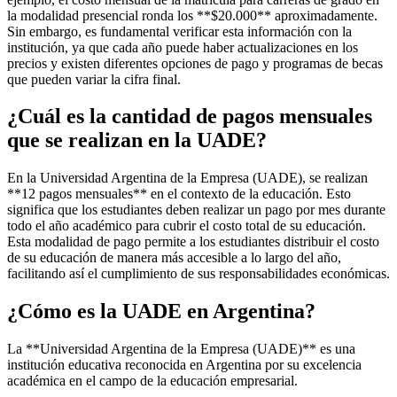
la modalidad presencial ronda los **$20.000** aproximadamente.
Sin embargo, es fundamental verificar esta información con la
institución, ya que cada año puede haber actualizaciones en los
precios y existen diferentes opciones de pago y programas de becas
que pueden variar la cifra final.
¿Cuál es la cantidad de pagos mensuales
que se realizan en la UADE?
En la Universidad Argentina de la Empresa (UADE), se realizan
**12 pagos mensuales** en el contexto de la educación. Esto
significa que los estudiantes deben realizar un pago por mes durante
todo el año académico para cubrir el costo total de su educación.
Esta modalidad de pago permite a los estudiantes distribuir el costo
de su educación de manera más accesible a lo largo del año,
facilitando así el cumplimiento de sus responsabilidades económicas.
¿Cómo es la UADE en Argentina?
La **Universidad Argentina de la Empresa (UADE)** es una
institución educativa reconocida en Argentina por su excelencia
académica en el campo de la educación empresarial.