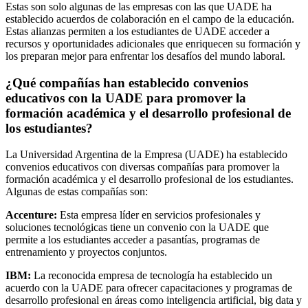
Estas son solo algunas de las empresas con las que UADE ha
establecido acuerdos de colaboración en el campo de la educación.
Estas alianzas permiten a los estudiantes de UADE acceder a
recursos y oportunidades adicionales que enriquecen su formación y
los preparan mejor para enfrentar los desafíos del mundo laboral.
¿Qué compañías han establecido convenios
educativos con la UADE para promover la
formación académica y el desarrollo profesional de
los estudiantes?
La Universidad Argentina de la Empresa (UADE) ha establecido
convenios educativos con diversas compañías para promover la
formación académica y el desarrollo profesional de los estudiantes.
Algunas de estas compañías son:
Accenture:
Esta empresa líder en servicios profesionales y
soluciones tecnológicas tiene un convenio con la UADE que
permite a los estudiantes acceder a pasantías, programas de
entrenamiento y proyectos conjuntos.
IBM:
La reconocida empresa de tecnología ha establecido un
acuerdo con la UADE para ofrecer capacitaciones y programas de
desarrollo profesional en áreas como inteligencia artificial, big data y