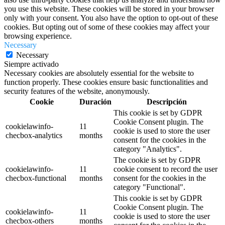
you use this website. These cookies will be stored in your browser
only with your consent. You also have the option to opt-out of these
cookies. But opting out of some of these cookies may affect your
browsing experience.
Necessary
Necessary
Siempre activado
Necessary cookies are absolutely essential for the website to
function properly. These cookies ensure basic functionalities and
security features of the website, anonymously.
Cookie
Duración
Descripción
This cookie is set by GDPR
Cookie Consent plugin. The
cookielawinfo-
11
cookie is used to store the user
checbox-analytics
months
consent for the cookies in the
category "Analytics".
The cookie is set by GDPR
cookielawinfo-
11
cookie consent to record the user
checbox-functional
months
consent for the cookies in the
category "Functional".
This cookie is set by GDPR
Cookie Consent plugin. The
cookielawinfo-
11
cookie is used to store the user
checbox-others
months