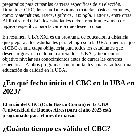
prepararlos para cursar las carreras específicas de su elección.
Durante el CBC, los estudiantes toman materias básicas comunes,
como Matemáticas, Física, Química, Biología, Historia, entre otras.
Al finalizar el CBC, los estudiantes deben rendir un examen de
ingreso específico para la carrera que deseen cursar.
En resumen, UBA XXI es un programa de educación a distancia
que prepara a los estudiantes para el ingreso a la UBA, mientras que
el CBC es una etapa obligatoria para todos los estudiantes que
deseen ingresar a cualquier carrera de la UBA, y tiene como
objetivo nivelar sus conocimientos antes de cursar las carreras
específicas. Ambos programas son importantes para garantizar una
educación de calidad en la UBA.
¿En qué fecha inicia el CBC en la UBA en
2023?
El inicio del CBC (Ciclo Básico Común) en la UBA
(Universidad de Buenos Aires) para el año 2023 está
programado para el mes de marzo.
¿Cuánto tiempo es válido el CBC?