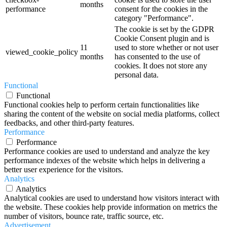
months
performance
consent for the cookies in the
category "Performance".
The cookie is set by the GDPR
Cookie Consent plugin and is
11
used to store whether or not user
viewed_cookie_policy
months
has consented to the use of
cookies. It does not store any
personal data.
Functional
Functional
Functional cookies help to perform certain functionalities like
sharing the content of the website on social media platforms, collect
feedbacks, and other third-party features.
Performance
Performance
Performance cookies are used to understand and analyze the key
performance indexes of the website which helps in delivering a
better user experience for the visitors.
Analytics
Analytics
Analytical cookies are used to understand how visitors interact with
the website. These cookies help provide information on metrics the
number of visitors, bounce rate, traffic source, etc.
Advertisement