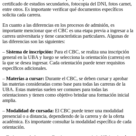
certificado de estudios secundarios, fotocopia del DNI, fotos carnet,
entre otros. Es importante verificar qué documentos específicos
solicita cada carrera.
En cuanto a las diferencias en los procesos de admisión, es
importante mencionar que el CBC es una etapa previa a ingresar a la
carrera universitaria y tiene características particulares. Algunas de
las diferencias son las siguientes:
–
Sistema de inscripción:
Para el CBC, se realiza una inscripción
general en la UBA y luego se selecciona la orientación (carrera) en
la que se desea ingresar. Cada orientación puede tener requisitos
específicos adicionales.
–
Materias a cursar:
Durante el CBC, se deben cursar y aprobar
las materias consideradas como base para todas las carreras de la
UBA. Estas materias suelen ser comunes para todas las
orientaciones y tienen como objetivo brindar una formación inicial
amplia.
–
Modalidad de cursada:
El CBC puede tener una modalidad
presencial o a distancia, dependiendo de la carrera y de la oferta
académica. Es importante consultar la modalidad específica de cada
orientación.