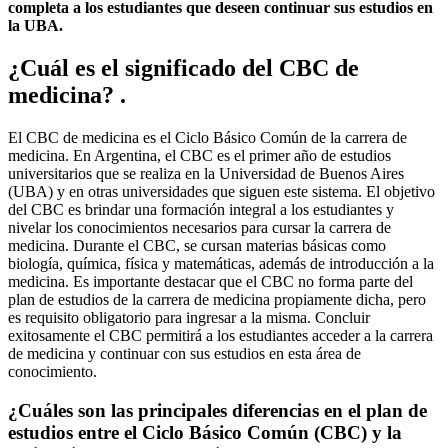
completa a los estudiantes que deseen continuar sus estudios en
la UBA.
¿Cuál es el significado del CBC de
medicina? .
El CBC de medicina es el Ciclo Básico Común de la carrera de
medicina. En Argentina, el CBC es el primer año de estudios
universitarios que se realiza en la Universidad de Buenos Aires
(UBA) y en otras universidades que siguen este sistema. El objetivo
del CBC es brindar una formación integral a los estudiantes y
nivelar los conocimientos necesarios para cursar la carrera de
medicina. Durante el CBC, se cursan materias básicas como
biología, química, física y matemáticas, además de introducción a la
medicina. Es importante destacar que el CBC no forma parte del
plan de estudios de la carrera de medicina propiamente dicha, pero
es requisito obligatorio para ingresar a la misma. Concluir
exitosamente el CBC permitirá a los estudiantes acceder a la carrera
de medicina y continuar con sus estudios en esta área de
conocimiento.
¿Cuáles son las principales diferencias en el plan de
estudios entre el Ciclo Básico Común (CBC) y la