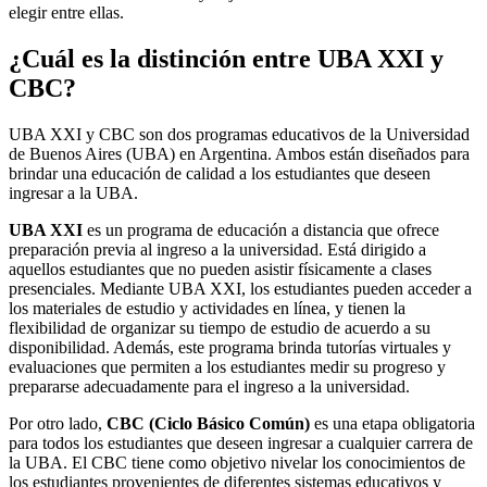
elegir entre ellas.
¿Cuál es la distinción entre UBA XXI y
CBC?
UBA XXI y CBC son dos programas educativos de la Universidad
de Buenos Aires (UBA) en Argentina. Ambos están diseñados para
brindar una educación de calidad a los estudiantes que deseen
ingresar a la UBA.
UBA XXI
es un programa de educación a distancia que ofrece
preparación previa al ingreso a la universidad. Está dirigido a
aquellos estudiantes que no pueden asistir físicamente a clases
presenciales. Mediante UBA XXI, los estudiantes pueden acceder a
los materiales de estudio y actividades en línea, y tienen la
flexibilidad de organizar su tiempo de estudio de acuerdo a su
disponibilidad. Además, este programa brinda tutorías virtuales y
evaluaciones que permiten a los estudiantes medir su progreso y
prepararse adecuadamente para el ingreso a la universidad.
Por otro lado,
CBC (Ciclo Básico Común)
es una etapa obligatoria
para todos los estudiantes que deseen ingresar a cualquier carrera de
la UBA. El CBC tiene como objetivo nivelar los conocimientos de
los estudiantes provenientes de diferentes sistemas educativos y