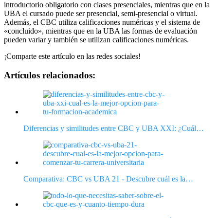
introductorio obligatorio con clases presenciales, mientras que en la
UBA el cursado puede ser presencial, semi-presencial o virtual.
Además, el CBC utiliza calificaciones numéricas y el sistema de
«concluido», mientras que en la UBA las formas de evaluación
pueden variar y también se utilizan calificaciones numéricas.
¡Comparte este artículo en las redes sociales!
Artículos relacionados:
Diferencias y similitudes entre CBC y UBA XXI: ¿Cuál…
Comparativa: CBC vs UBA 21 - Descubre cuál es la…