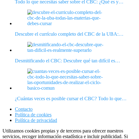
Todo lo que necesitas saber sobre el CBC: ¿Qué es y…
Descubre el currículo completo del CBC de la UBA:…
Desmitificando el CBC: Descubre qué tan difícil es…
¿Cuántas veces es posible cursar el CBC? Todo lo que…
Contacto
Política de cookies
Política de privacidad
Utilizamos cookies propias y de terceros para ofrecer nuestros
servicios, recoger información estadística e incluir publicidad. Si