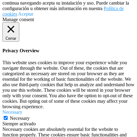
continua navegando acepta su instalación y uso. Puede cambiar la
configuración u obtener más información en nuestra
Política de
cookies
Aceptar
Manage consent
Cerrar
Privacy Overview
This website uses cookies to improve your experience while you
navigate through the website. Out of these, the cookies that are
categorized as necessary are stored on your browser as they are
essential for the working of basic functionalities of the website. We
also use third-party cookies that help us analyze and understand how
you use this website. These cookies will be stored in your browser
only with your consent. You also have the option to opt-out of these
cookies. But opting out of some of these cookies may affect your
browsing experience.
Necessary
Necessary
Siempre activado
Necessary cookies are absolutely essential for the website to
function properly. These cookies ensure basic functionalities and